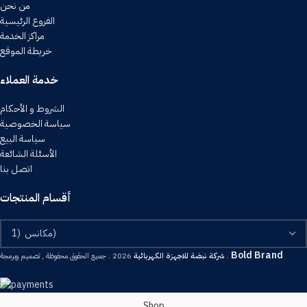
من نحن
الفروع الرئيسية
مراكز الخدمة
خريطة الموقع
خدمة العملاء
الشروط و الأحكام
سياسة الخصوصية
سياسة البيع
الأسئلة الشائعة
اتصل بنا
أقسام المنتجات
Bold Brand
2026 . جميع الحقوق محفوظة , تصميم وبرمجة .
شركة نبضة للاجهزة الكهربائية
Shop