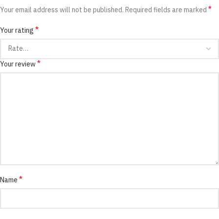
*
Your email address will not be published.
Required fields are marked
*
Your rating
*
Your review
*
Name