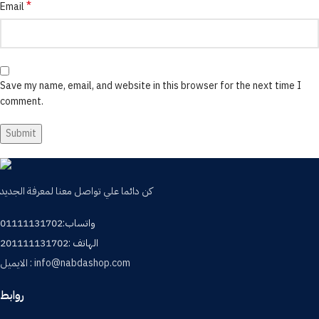
*
Email
Save my name, email, and website in this browser for the next time I
comment.
كن دائما علي تواصل معنا لمعرفة الجديد
واتساب:01111131702
الهاتف :201111131702
الايميل : info@nabdashop.com
روابط