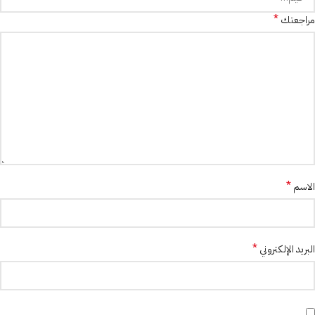
*
مراجعتك
*
الاسم
*
البريد الإلكتروني