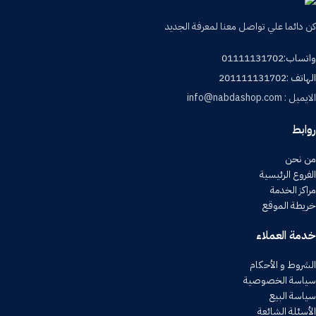
كن دائما علي تواصل معنا لمعرفة الجديد
واتساب:01111131702
الهاتف :201111131702
الايميل : info@nabdashop.com
روابط
من نحن
الفروع الرئيسية
مراكز الخدمة
خريطة الموقع
خدمة العملاء
الشروط و الأحكام
سياسة الخصوصية
سياسة البيع
الأسئلة الشائعة