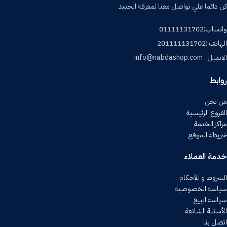
كن دائما علي تواصل معنا لمعرفة الجديد
واتساب:01111131702
الهاتف :201111131702
الايميل : info@nabdashop.com
روابط
من نحن
الفروع الرئيسية
مراكز الخدمة
خريطة الموقع
خدمة العملاء
الشروط و الأحكام
سياسة الخصوصية
سياسة البيع
الأسئلة الشائعة
اتصل بنا