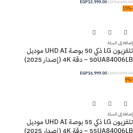
EGP
13,999.00
EGP
14,999.00
-15%
إضافة إلى السلة
تلفزيون LG ذكي 50 بوصة UHD AI موديل
50UA84006LB – دقة 4K (إصدار 2025)
EGP
16,999.00
EGP
19,999.00
-9%
إضافة إلى السلة
تلفزيون LG ذكي 55 بوصة UHD AI موديل
55UA84006LB – دقة 4K (إصدار 2025)