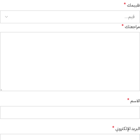
*
تقييمك
*
مراجعتك
*
الاسم
*
البريد الإلكتروني