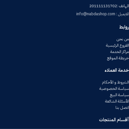
الهاتف :201111131702
الايميل : info@nabdashop.com
روابط
من نحن
الفروع الرئيسية
مراكز الخدمة
خريطة الموقع
خدمة العملاء
الشروط و الأحكام
سياسة الخصوصية
سياسة البيع
الأسئلة الشائعة
اتصل بنا
أقسام المنتجات