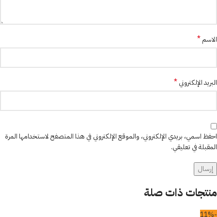
*
الاسم
*
البريد الإلكتروني
احفظ اسمي، بريدي الإلكتروني، والموقع الإلكتروني في هذا المتصفح لاستخدامها المرة
المقبلة في تعليقي.
منتجات ذات صلة
-11%