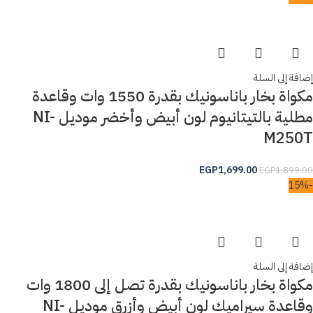
إضافة إلى السلة
مكواة بخار باناسونيك بقدرة 1550 وات وقاعدة
مطلية بالتيتانيوم لون أبيض وأخضر موديل NI-
M250T
EGP
1,699.00
EGP
1,899.00
-15%
إضافة إلى السلة
مكواة بخار باناسونيك بقدرة تصل إلى 1800 وات
وقاعدة سيراميك لون أبيض وأزرق موديل NI-