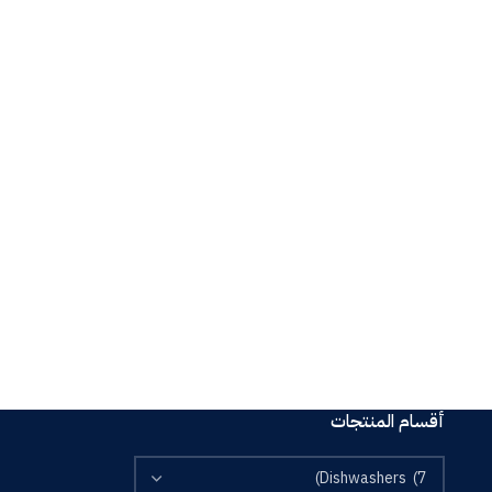
أقسام المنتجات