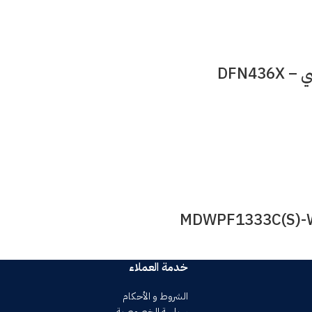
خدمة العملاء
الشروط و الأحكام
سياسة الخصوصية