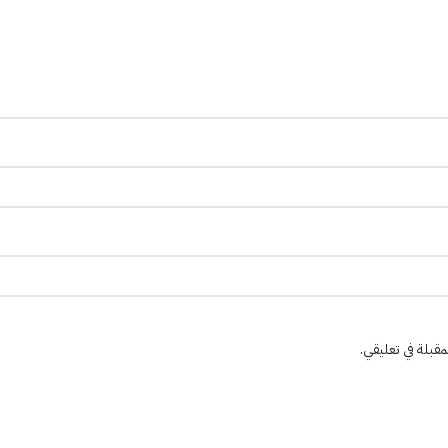
مقبلة في تعليقي.