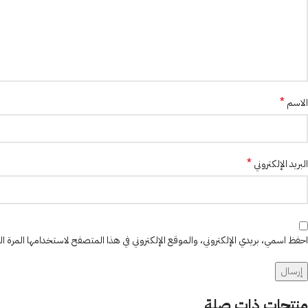
*
الاسم
*
البريد الإلكتروني
احفظ اسمي، بريدي الإلكتروني، والموقع الإلكتروني في هذا المتصفح لاستخدامها المرة ال
منتجات ذات صلة