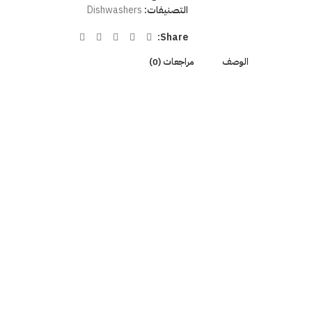
التصنيفات:
Dishwashers
Share:
الوصف
مراجعات (0)