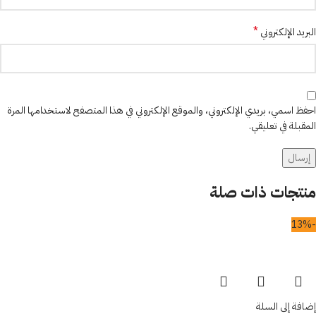
*
البريد الإلكتروني
احفظ اسمي، بريدي الإلكتروني، والموقع الإلكتروني في هذا المتصفح لاستخدامها المرة
المقبلة في تعليقي.
منتجات ذات صلة
-13%
إضافة إلى السلة