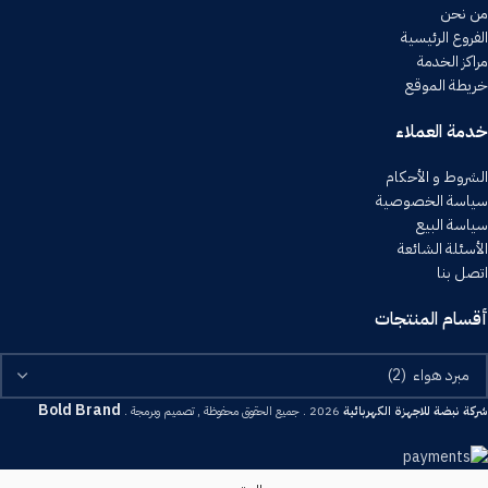
من نحن
الفروع الرئيسية
مراكز الخدمة
خريطة الموقع
خدمة العملاء
الشروط و الأحكام
سياسة الخصوصية
سياسة البيع
الأسئلة الشائعة
اتصل بنا
أقسام المنتجات
Bold Brand
شركة نبضة للاجهزة الكهربائية
2026 . جميع الحقوق محفوظة , تصميم وبرمجة .