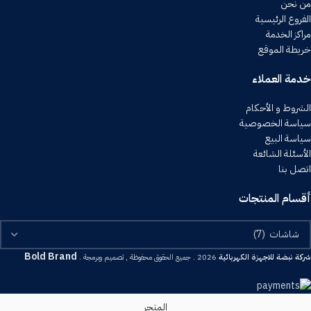
من نحن
الفروع الرئيسية
مراكز الخدمة
خريطة الموقع
خدمة العملاء
الشروط و الأحكام
سياسة الخصوصية
سياسة البيع
الأسئلة الشائعة
اتصل بنا
أقسام المنتجات
Bold Brand
شركة نبضة للاجهزة الكهربائية
2026 . جميع الحقوق محفوظة , تصميم وبرمجة .
المتجر