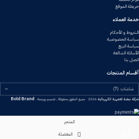
خريطة الموقع
خدمة العملاء
الشروط و الأحكام
سياسة الخصوصية
سياسة البيع
الأسئلة الشائعة
اتصل بنا
أقسام المنتجات
Bold Brand
شركة نبضة للاجهزة الكهربائية
2026 . جميع الحقوق محفوظة , تصميم وبرمجة .
المتجر
المفضلة