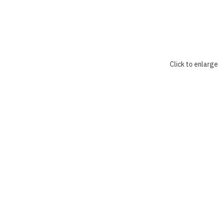
Click to enlarge