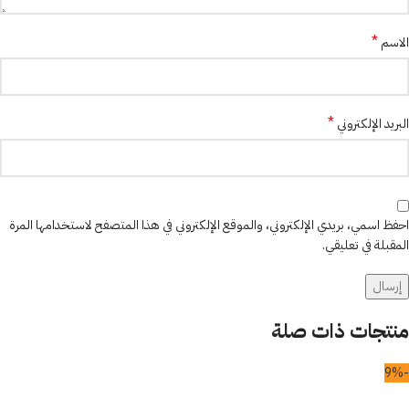
*
الاسم
*
البريد الإلكتروني
احفظ اسمي، بريدي الإلكتروني، والموقع الإلكتروني في هذا المتصفح لاستخدامها المرة
المقبلة في تعليقي.
منتجات ذات صلة
-9%