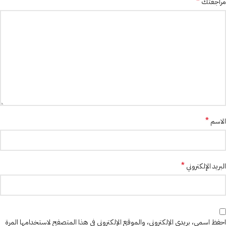
*
مراجعتك
*
الاسم
*
البريد الإلكتروني
احفظ اسمي، بريدي الإلكتروني، والموقع الإلكتروني في هذا المتصفح لاستخدامها المرة