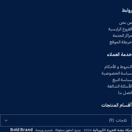
روابط
من نحن
الفروع الرئيسية
مراكز الخدمة
خريطة الموقع
خدمة العملاء
الشروط و الأحكام
سياسة الخصوصية
سياسة البيع
الأسئلة الشائعة
اتصل بنا
أقسام المنتجات
Bold Brand
شركة نبضة للاجهزة الكهربائية
2026 . جميع الحقوق محفوظة , تصميم وبرمجة .