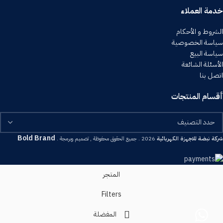
خدمة العملاء
الشروط و الأحكام
سياسة الخصوصية
سياسة البيع
الأسئلة الشائعة
اتصل بنا
أقسام المنتجات
Bold Brand
شركة نبضة للاجهزة الكهربائية
2026 . جميع الحقوق محفوظة , تصميم وبرمجة .
المتجر
Filters
المفضلة