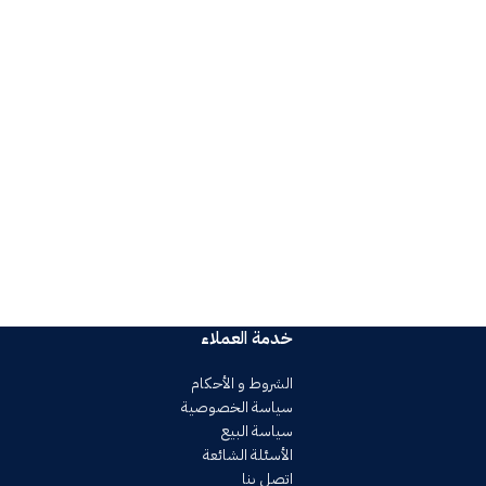
خدمة العملاء
الشروط و الأحكام
سياسة الخصوصية
سياسة البيع
الأسئلة الشائعة
اتصل بنا