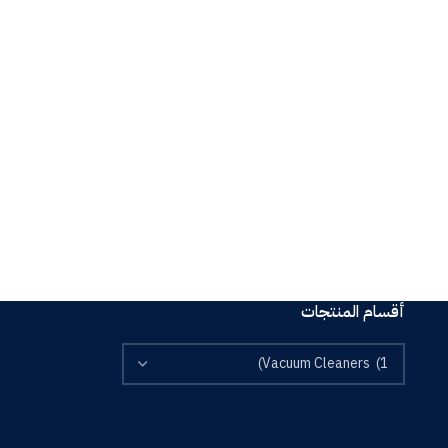
أقسام المنتجات