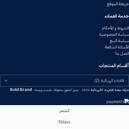
خريطة الموقع
خدمة العملاء
الشروط و الأحكام
سياسة الخصوصية
سياسة البيع
الأسئلة الشائعة
اتصل بنا
أقسام المنتجات
Bold Brand
شركة نبضة للاجهزة الكهربائية
2026 . جميع الحقوق محفوظة , تصميم وبرمجة .
المتجر
Filters