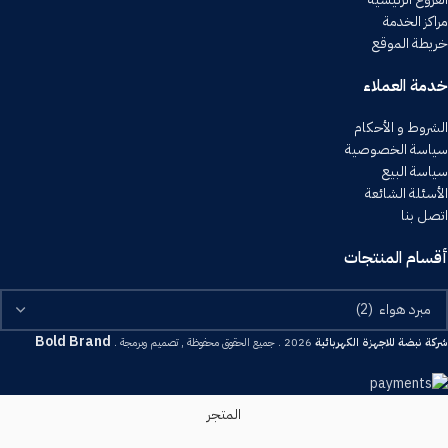
مراكز الخدمة
خريطة الموقع
خدمة العملاء
الشروط و الأحكام
سياسة الخصوصية
سياسة البيع
الأسئلة الشائعة
اتصل بنا
أقسام المنتجات
Bold Brand
شركة نبضة للاجهزة الكهربائية
2026 . جميع الحقوق محفوظة , تصميم وبرمجة .
المتجر